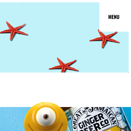
myhouseoffurniture.com
link slot gacor
link slot gacor
situs togel
link gacor
situs togel
slot online
slot gacor
situs togel
slot gacor
toto togel
jacktoto
toto togel
toto togel
situs slot
situs slot
jacktoto
jacktoto
situs slot
slot resmi
situs slot
jacktoto
link slot