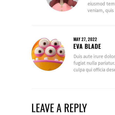
eiusmod temp
veniam, quis
MAY 27, 2022
EVA BLADE
Duis aute irure dolo
fugiat nulla pariatu
culpa qui officia de
LEAVE A REPLY