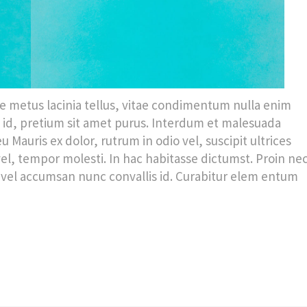
te metus lacinia tellus, vitae condimentum nulla enim
id, pretium sit amet purus. Interdum et malesuada
 Mauris ex dolor, rutrum in odio vel, suscipit ultrices
vel, tempor molesti. In hac habitasse dictumst. Proin ne
s, vel accumsan nunc convallis id. Curabitur elem entum