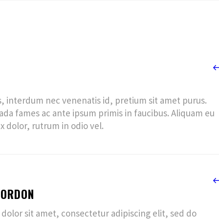
s, interdum nec venenatis id, pretium sit amet purus.
da fames ac ante ipsum primis in faucibus. Aliquam eu
x dolor, rutrum in odio vel.
GORDON
olor sit amet, consectetur adipiscing elit, sed do