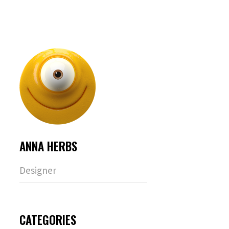
navigation
ANNA HERBS
Designer
CATEGORIES