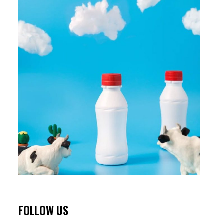
FOLLOW US