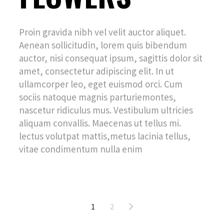
Proin gravida nibh vel velit auctor aliquet.
Aenean sollicitudin, lorem quis bibendum
auctor, nisi consequat ipsum, sagittis dolor sit
amet, consectetur adipiscing elit. In ut
ullamcorper leo, eget euismod orci. Cum
sociis natoque magnis parturiemontes,
nascetur ridiculus mus. Vestibulum ultricies
aliquam convallis. Maecenas ut tellus mi.
lectus volutpat mattis,metus lacinia tellus,
vitae condimentum nulla enim
Posts
1
2