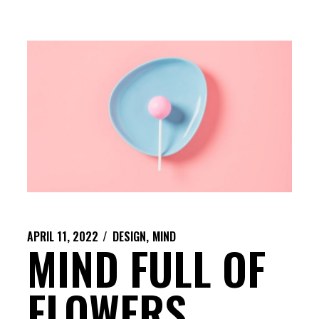
APRIL 11, 2022
DESIGN
MIND
MIND FULL OF
FLOWERS