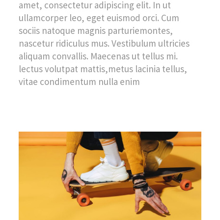
amet, consectetur adipiscing elit. In ut
ullamcorper leo, eget euismod orci. Cum
sociis natoque magnis parturiemontes,
nascetur ridiculus mus. Vestibulum ultricies
aliquam convallis. Maecenas ut tellus mi.
lectus volutpat mattis,metus lacinia tellus,
vitae condimentum nulla enim