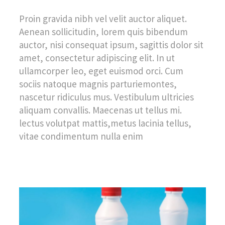
Proin gravida nibh vel velit auctor aliquet.
Aenean sollicitudin, lorem quis bibendum
auctor, nisi consequat ipsum, sagittis dolor sit
amet, consectetur adipiscing elit. In ut
ullamcorper leo, eget euismod orci. Cum
sociis natoque magnis parturiemontes,
nascetur ridiculus mus. Vestibulum ultricies
aliquam convallis. Maecenas ut tellus mi.
lectus volutpat mattis,metus lacinia tellus,
vitae condimentum nulla enim