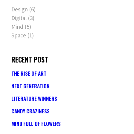
Design
(6)
Digital
(3)
Mind
(5)
Space
(1)
RECENT POST
THE RISE OF ART
NEXT GENERATION
LITERATURE WINNERS
CANDY CRAZINESS
MIND FULL OF FLOWERS