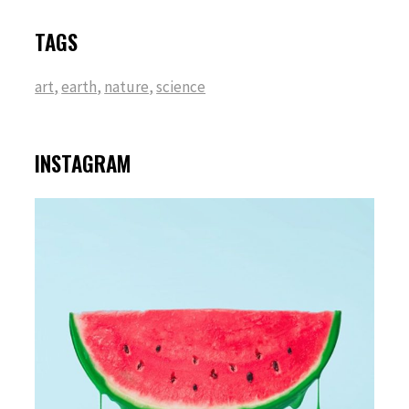
TAGS
art
,
earth
,
nature
,
science
INSTAGRAM