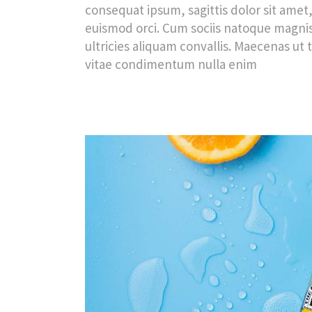
consequat ipsum, sagittis dolor sit amet,
euismod orci. Cum sociis natoque magnis
ultricies aliquam convallis. Maecenas ut t
vitae condimentum nulla enim