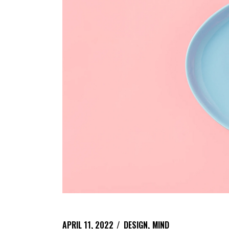
APRIL 11, 2022
DESIGN
MIND