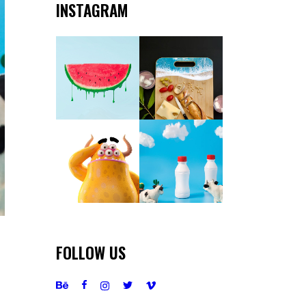
INSTAGRAM
FOLLOW US