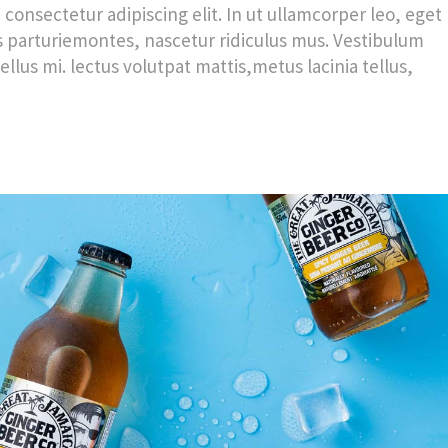
 consectetur adipiscing elit. In ut ullamcorper leo, eget
 parturiemontes, nascetur ridiculus mus. Vestibulum
ellus mi. lectus volutpat mattis,metus lacinia tellus,