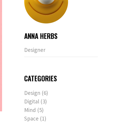
ANNA HERBS
Designer
CATEGORIES
Design
(6)
Digital
(3)
Mind
(5)
Space
(1)