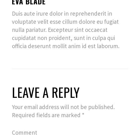
EVA BLADE
Duis aute irure dolor in reprehenderit in
voluptate velit esse cillum dolore eu fugiat
nulla pariatur. Excepteur sint occaecat
cupidatat non proident, sunt in culpa qui
officia deserunt mollit anim id est laborum.
LEAVE A REPLY
Your email address will not be published.
Required fields are marked
*
Comment