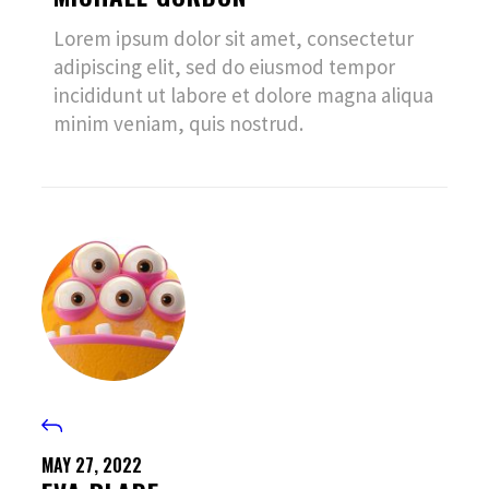
Lorem ipsum dolor sit amet, consectetur
adipiscing elit, sed do eiusmod tempor
incididunt ut labore et dolore magna aliqua
minim veniam, quis nostrud.
MAY 27, 2022