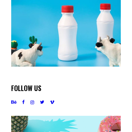
FOLLOW US