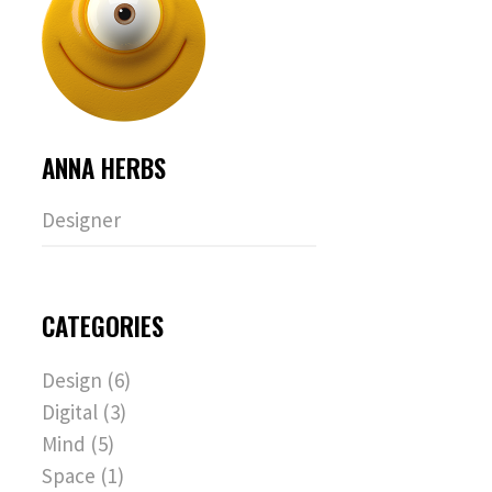
ANNA HERBS
Designer
CATEGORIES
Design
(6)
Digital
(3)
Mind
(5)
Space
(1)