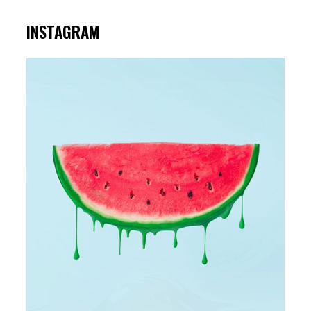
INSTAGRAM