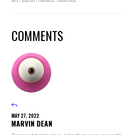
COMMENTS
MAY 27, 2022
MARVIN DEAN