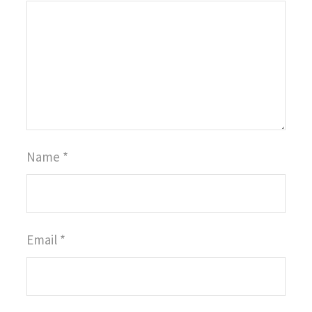
Name
*
Email
*