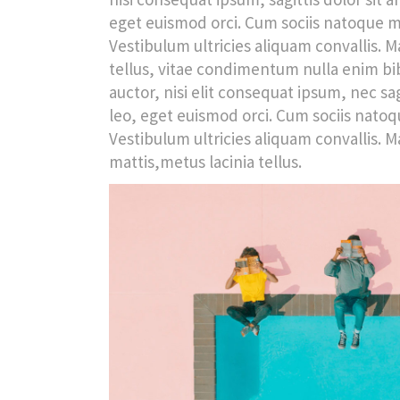
eget euismod orci. Cum sociis natoque m
Vestibulum ultricies aliquam convallis. M
tellus, vitae condimentum nulla enim b
auctor, nisi elit consequat ipsum, nec sag
leo, eget euismod orci. Cum sociis natoq
Vestibulum ultricies aliquam convallis. M
mattis,metus lacinia tellus.