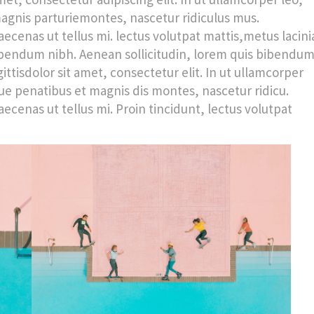
agnis parturiemontes, nascetur ridiculus mus.
aecenas ut tellus mi. lectus volutpat mattis,metus lacini
ibendum nibh. Aenean sollicitudin, lorem quis bibendu
ittisdolor sit amet, consectetur elit. In ut ullamcorper
ue penatibus et magnis dis montes, nascetur ridicu.
aecenas ut tellus mi. Proin tincidunt, lectus volutpat