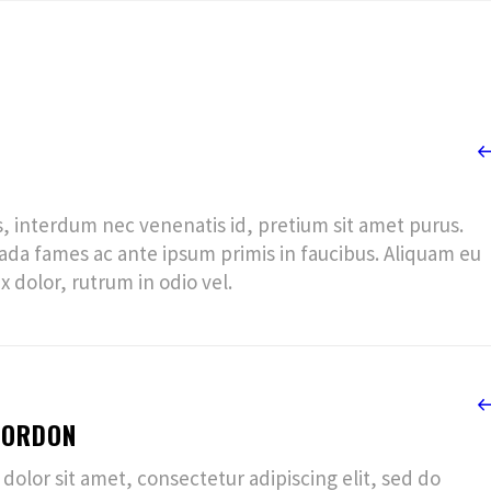
s, interdum nec venenatis id, pretium sit amet purus.
da fames ac ante ipsum primis in faucibus. Aliquam eu
x dolor, rutrum in odio vel.
GORDON
olor sit amet, consectetur adipiscing elit, sed do