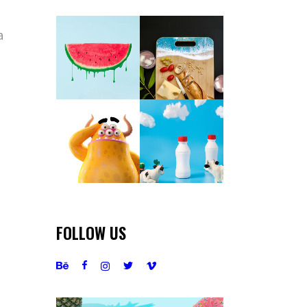
a
m
FOLLOW US