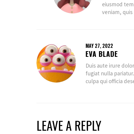
eiusmod temp
veniam, quis
MAY 27, 2022
EVA BLADE
Duis aute irure dolo
fugiat nulla pariatu
culpa qui officia de
LEAVE A REPLY