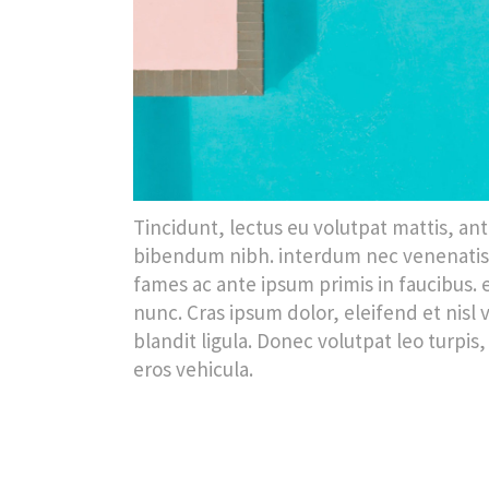
Tincidunt, lectus eu volutpat mattis, an
bibendum nibh. interdum nec venenatis 
fames ac ante ipsum primis in faucibus. eu
nunc. Cras ipsum dolor, eleifend et nisl 
blandit ligula. Donec volutpat leo turpi
eros vehicula.