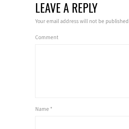
LEAVE A REPLY
Your email address will not be published
Comment
Name
*