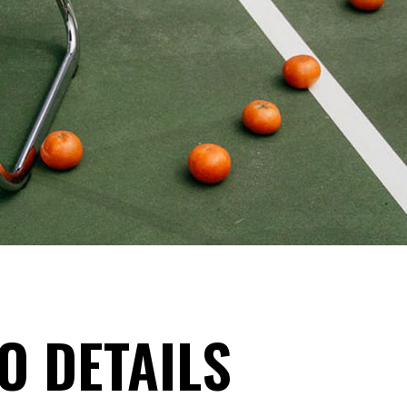
O DETAILS