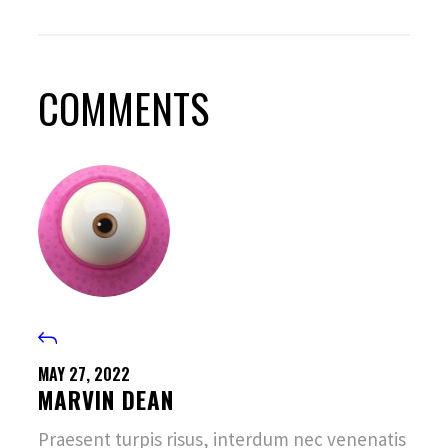
COMMENTS
MAY 27, 2022
MARVIN DEAN
Praesent turpis risus, interdum nec venenatis