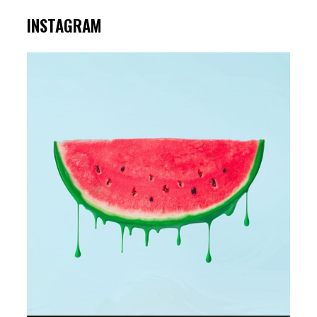
INSTAGRAM