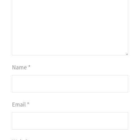
Name
*
Email
*