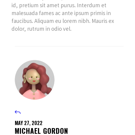
id, pretium sit amet purus. Interdum et
malesuada fames ac ante ipsum primis in
faucibus. Aliquam eu lorem nibh. Mauris ex
dolor, rutrum in odio vel.
MAY 27, 2022
MICHAEL GORDON