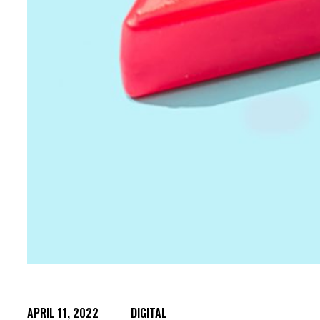
APRIL 11, 2022
DIGITAL