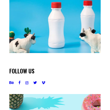
FOLLOW US