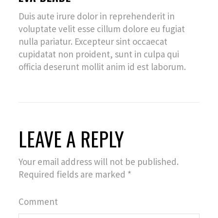
Duis aute irure dolor in reprehenderit in
voluptate velit esse cillum dolore eu fugiat
nulla pariatur. Excepteur sint occaecat
cupidatat non proident, sunt in culpa qui
officia deserunt mollit anim id est laborum.
LEAVE A REPLY
Your email address will not be published.
Required fields are marked
*
Comment