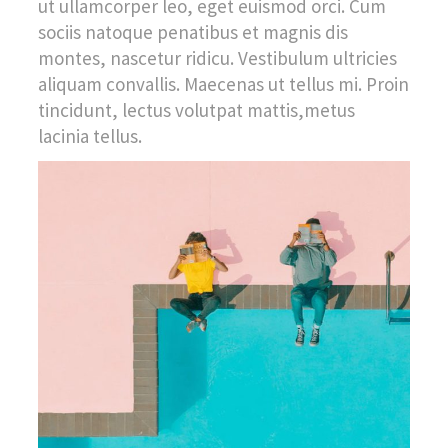
ut ullamcorper leo, eget euismod orci. Cum
sociis natoque penatibus et magnis dis
montes, nascetur ridicu. Vestibulum ultricies
aliquam convallis. Maecenas ut tellus mi. Proin
tincidunt, lectus volutpat mattis,metus
lacinia tellus.