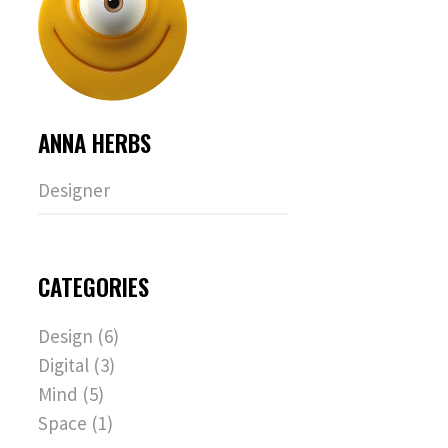
ANNA HERBS
Designer
CATEGORIES
Design
(6)
Digital
(3)
Mind
(5)
Space
(1)