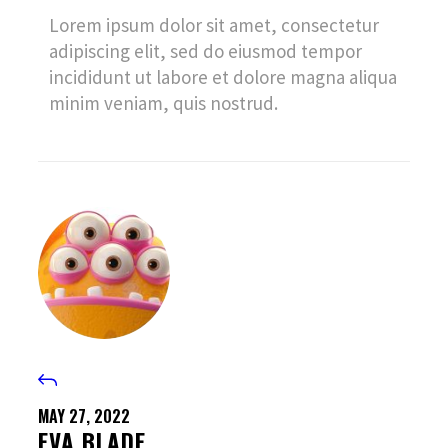
Lorem ipsum dolor sit amet, consectetur
adipiscing elit, sed do eiusmod tempor
incididunt ut labore et dolore magna aliqua
minim veniam, quis nostrud.
MAY 27, 2022
EVA BLADE